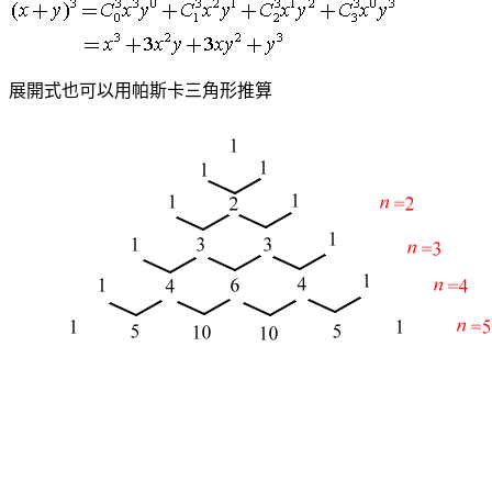
展開式也可以用帕斯卡三角形推算