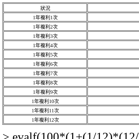
狀況
1年複利1次
1年複利2次
1年複利3次
1年複利4次
1年複利5次
1年複利6次
1年複利7次
1年複利8次
1年複利9次
1年複利10次
1年複利11次
1年複利12次
> evalf(100*(1+(1/12)*(12/