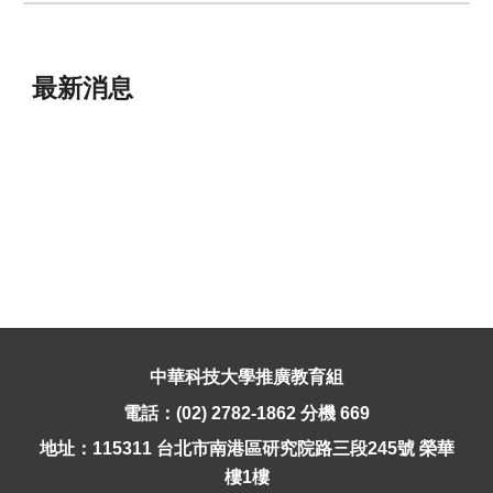
最新消息
中華科技大學推廣教育組
電話：(02) 2782-1862 分機
669
地址：115311 台北市南港區研究院路三段245號 榮華
樓1樓