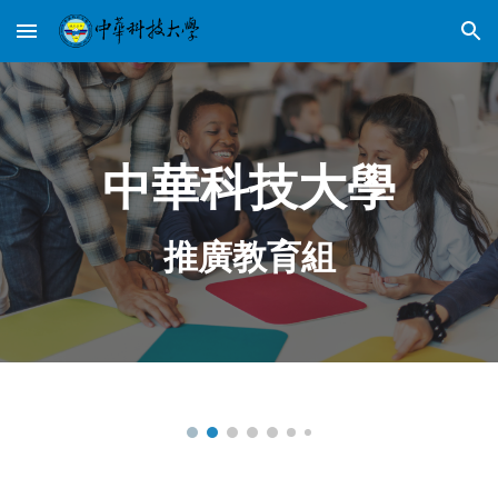
Skip to main content
Skip to navigation
中華科技大學
推廣教育組