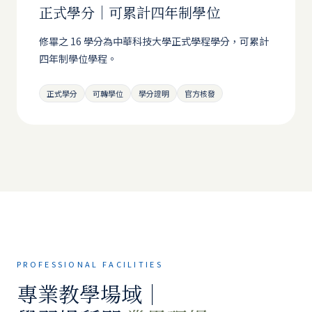
正式學分｜可累計四年制學位
修畢之 16 學分為中華科技大學正式學程學分，可累計
四年制學位學程。
正式學分
可轉學位
學分證明
官方核發
PROFESSIONAL FACILITIES
專業教學場域｜