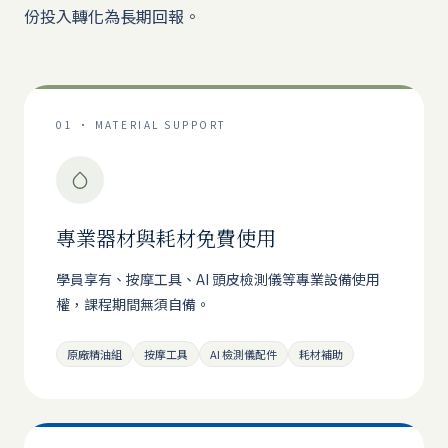
份投入轉化為長期回報。
01 · MATERIAL SUPPORT
專業器材與耗材免費使用
學員享有、按摩工具、AI 頭皮檢測儀等專業設備使用
權，課程期間無須自備。
原廠精油組
按摩工具
AI 檢測儀配件
耗材補助