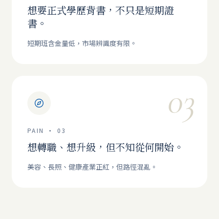
想要正式學歷背書，不只是短期證
書。
短期班含金量低，市場辨識度有限。
03
PAIN ·
03
想轉職、想升級，但不知從何開始。
美容、長照、健康產業正紅，但路徑混亂。