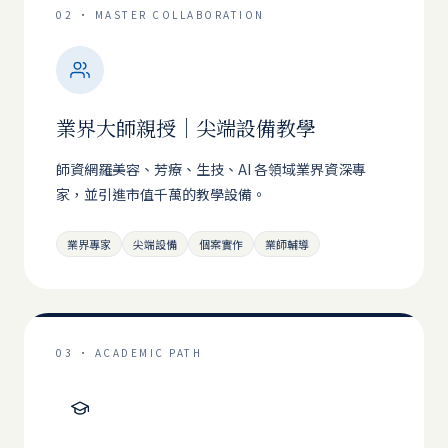
02 · MASTER COLLABORATION
業界大師親授｜尖端設備教學
師資網羅美容、芳療、生技、AI 各領域業界資深專
家，並引進市值千萬的教學設備。
業界專家
尖端設備
個案實作
業師輔導
03 · ACADEMIC PATH