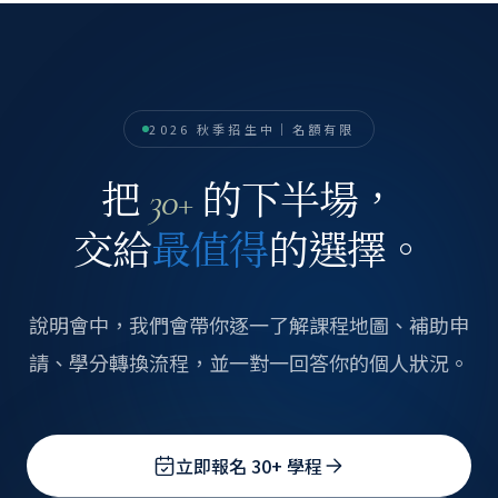
2026 秋季招生中｜名額有限
把
的下半場，
30+
交給
最值得
的選擇。
說明會中，我們會帶你逐一了解課程地圖、補助申
請、學分轉換流程，並一對一回答你的個人狀況。
立即報名 30+ 學程