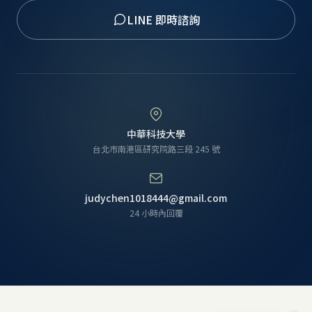
LINE 即時諮詢
中華科技大學
台北市南港區研究院路三段 245 號
judychen1018444@gmail.com
24 小時內回覆