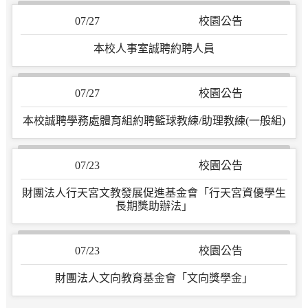
07/27
校園公告
本校人事室誠聘約聘人員
07/27
校園公告
本校誠聘學務處體育組約聘籃球教練/助理教練(一般組)
07/23
校園公告
財團法人行天宮文教發展促進基金會「行天宮資優學生
長期獎助辦法」
07/23
校園公告
財團法人文向教育基金會「文向獎學金」