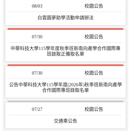
08/03
校園公告
白雲圓夢助學活動申請辦法
07/30
校園公告
中華科技大學115學年度秋季班新南向產學合作國際專
班錄取正備取名單
07/30
校園公告
公告中華科技大學115學年度(2026年)秋季班新南向產學
合作國際專班錄取名單
07/27
校園公告
交通車公告