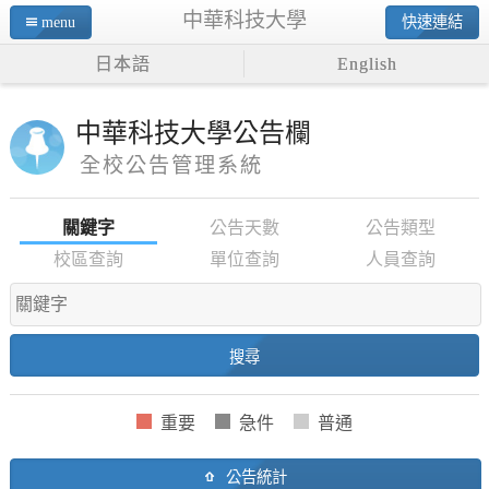
中華科技大學
menu
快速連結
日本語
English
中華科技大學公告欄
全校公告管理系統
關鍵字
公告天數
公告類型
校區查詢
單位查詢
人員查詢
公告統計