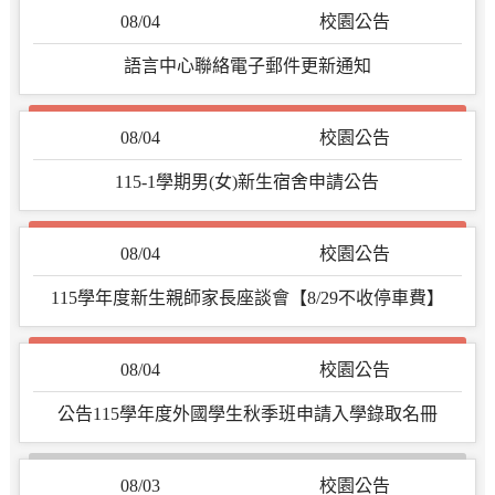
08/04
校園公告
語言中心聯絡電子郵件更新通知
08/04
校園公告
115-1學期男(女)新生宿舍申請公告
08/04
校園公告
115學年度新生親師家長座談會【8/29不收停車費】
08/04
校園公告
公告115學年度外國學生秋季班申請入學錄取名冊
08/03
校園公告