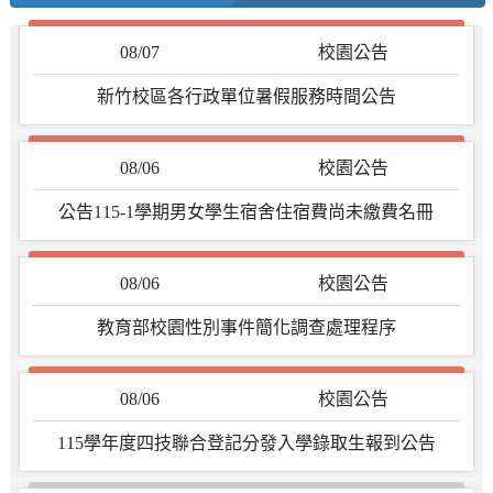
08/07
校園公告
新竹校區各行政單位暑假服務時間公告
08/06
校園公告
公告115-1學期男女學生宿舍住宿費尚未繳費名冊
08/06
校園公告
教育部校園性別事件簡化調查處理程序
08/06
校園公告
115學年度四技聯合登記分發入學錄取生報到公告