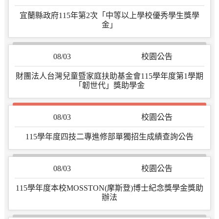
宜蘭縣政府115年第2次「中等以上學校優秀學生獎學
金」
08/03
校園公告
財團法人台灣兒童暨家庭扶助基金會115學年度第1學期
「韌世代」獎助學金
08/03
校園公告
115學年度四技二專進修部單獨招生成績查詢公告
08/03
校園公告
115學年度本校MOSSTON(摩斯登)博士紀念獎學金獎助
辦法