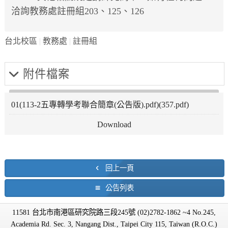
洽詢教務處註冊組203、125、126
台北校區
教務處
註冊組
附件檔案
01(113-2五專轉學考聯合簡章(公告版).pdf)(357.pdf)
回上一頁
公告列表
11581 台北市南港區研究院路三段245號 (02)2782-1862 ~4 No.245,
Academia Rd. Sec. 3, Nangang Dist., Taipei City 115, Taiwan (R.O.C.)