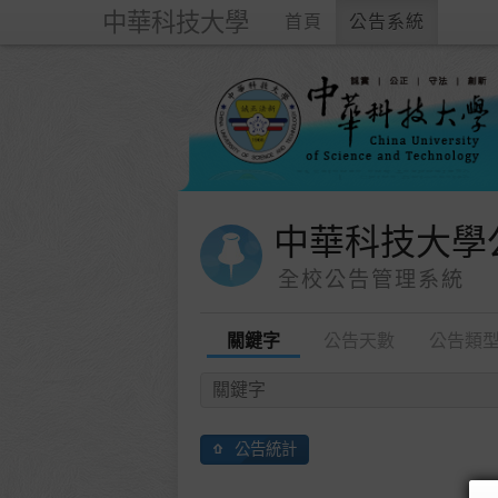
中華科技大學
首頁
公告系統
中華科技大學
全校公告管理系統
關鍵字
公告天數
公告類
公告統計