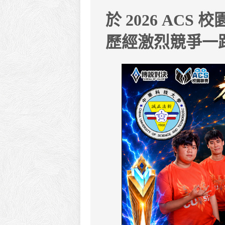
於 2026 A
歷經激烈競爭一