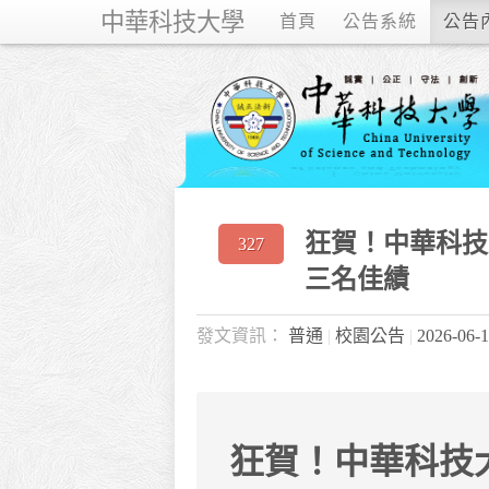
中華科技大學
首頁
公告系統
公告
狂賀！中華科技大
327
三名佳績
普通
校園公告
2026-06-
狂賀！中華科技