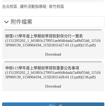
台北校區
課外活動指導組
新竹校區
附件檔案
辦理115學年度上學期就學貸款對保分行一覽表
(1151295202_1_bf1803c278951aeb04b4ada7a49d554d_11516
5P000139_1150004194_115D2011427-01 (1).pdf)(135.pdf)
申辦115學年度上學期就學貸款重要公告事項
(1151295202_2_bf1803c278951aeb04b4ada7a49d554d_11516
5P000139_1150004194_115D2011428-01 (1).pdf)(136.pdf)