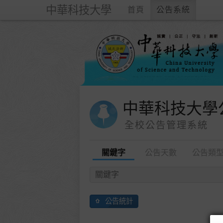
中華科技大學
首頁
公告系統
中華科技大學
全校公告管理系統
關鍵字
公告天數
公告類
公告統計