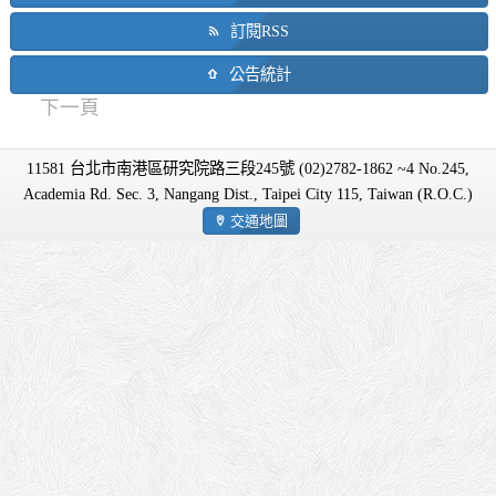
訂閱RSS
公告統計
下一頁
11581 台北市南港區研究院路三段245號 (02)2782-1862 ~4 No.245,
Academia Rd. Sec. 3, Nangang Dist., Taipei City 115, Taiwan (R.O.C.)
交通地圖