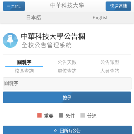
中華科技大學
menu
快速連結
日本語
English
中華科技大學公告欄
全校公告管理系統
關鍵字
公告天數
公告類型
校區查詢
單位查詢
人員查詢
回所有公告