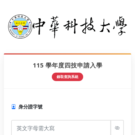
115 學年度四技申請入學
錄取查詢系統
身分證字號