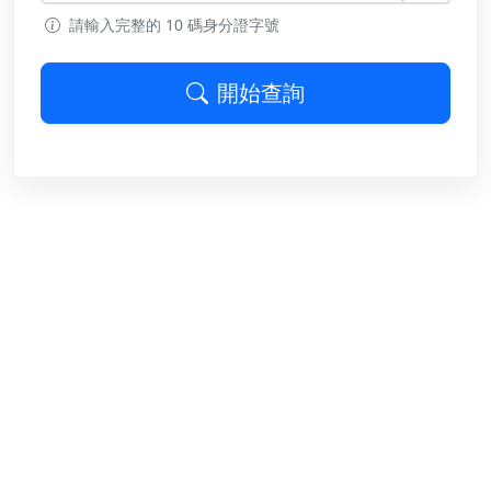
請輸入完整的 10 碼身分證字號
開始查詢