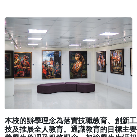
本校的辦學理念為落實技職教育、創新工
技及推展全人教育。通識教育的目標主要