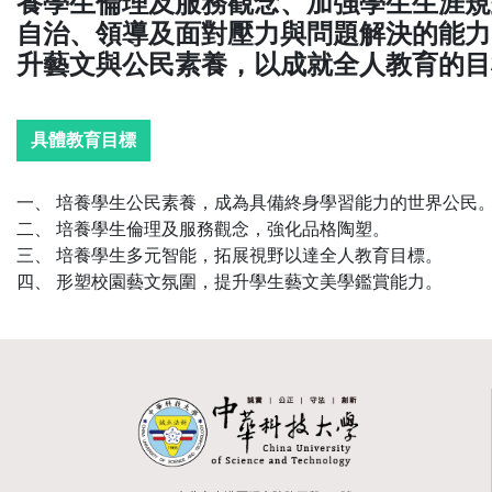
養學生倫理及服務觀念、加強學生生涯規
自治、領導及面對壓力與問題解決的能力
升藝文與公民素養，以成就全人教育的目
具體教育目標
一、 培養學生公民素養，成為具備終身學習能力的世界公民
二、 培養學生倫理及服務觀念，強化品格陶塑。
三、 培養學生多元智能，拓展視野以達全人教育目標。
四、 形塑校園藝文氛圍，提升學生藝文美學鑑賞能力。