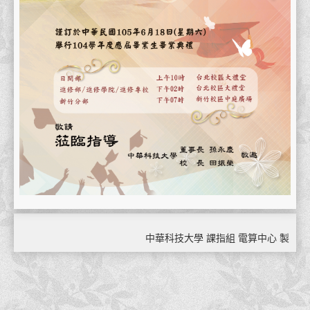
中華科技大學 課指組 電算中心 製