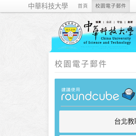
中華科技大學
首頁
校園電子郵件
校園電子郵件
台北教