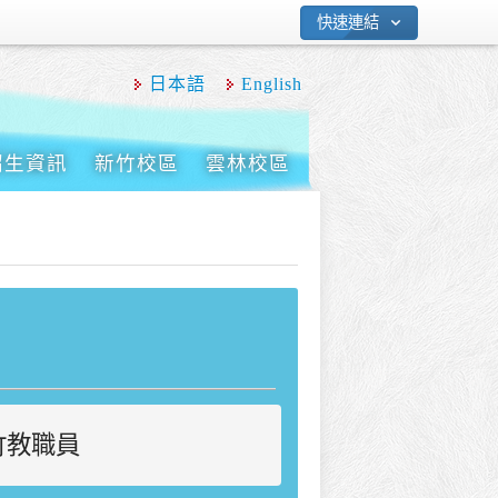
快速連結
日本語
English
招生資訊
新竹校區
雲林校區
竹教職員