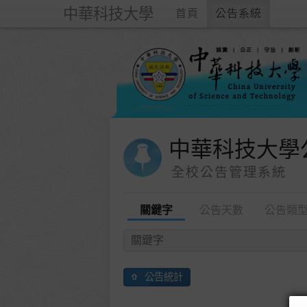
中華科技大學
首頁
公告系統
中華科技大學
全校公告管理系統
關鍵字
公告天數
公告類
公告統計