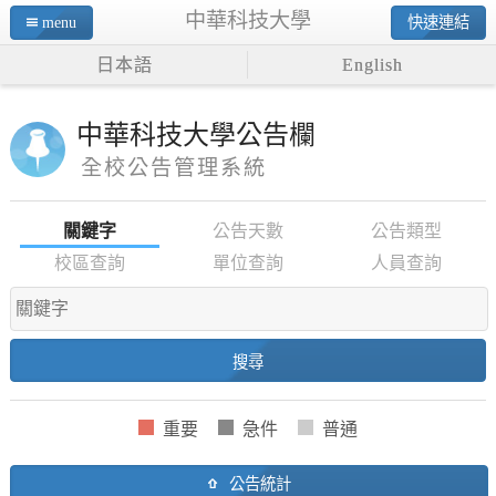
中華科技大學
menu
快速連結
日本語
English
中華科技大學公告欄
全校公告管理系統
關鍵字
公告天數
公告類型
校區查詢
單位查詢
人員查詢
公告統計