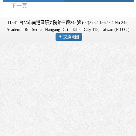
下一頁
11581 台北市南港區研究院路三段245號 (02)2782-1862 ~4 No.245,
Academia Rd. Sec. 3, Nangang Dist., Taipei City 115, Taiwan (R.O.C.)
交通地圖