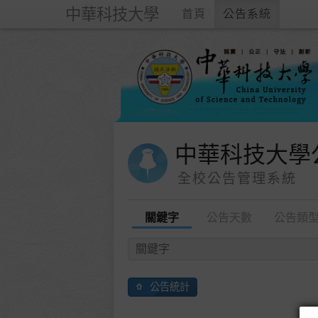
中華科技大學
首頁
公告系統
中華科技大學
全校公告管理系統
關鍵字
公告天數
公告類
公告統計