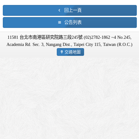
回上一頁
公告列表
11581 台北市南港區研究院路三段245號 (02)2782-1862 ~4 No.245,
Academia Rd. Sec. 3, Nangang Dist., Taipei City 115, Taiwan (R.O.C.)
交通地圖