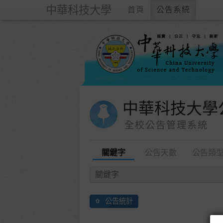
中華科技大學
首頁
公告系統
中華科技大學
全校公告管理系統
關鍵字
公告天數
公告類
公告統計