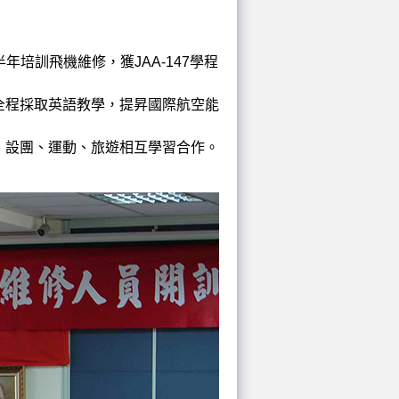
半年培訓飛機維修，獲JAA-147學程
全程採取英語教學，提昇國際航空能
、設團、運動、旅遊相互學習合作。