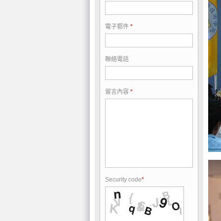
電子郵件
聯絡電話
留言內容
Security code