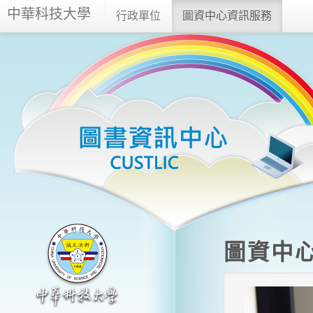
中華科技大學
行政單位
圖資中心資訊服務
圖資中