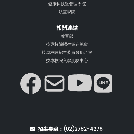
健康科技暨管理學院
航空學院
相關連結
教育部
技專校院招生策進總會
技專校院招生委員會聯合會
技專校院入學測驗中心
招生專線：(02)2782-4276