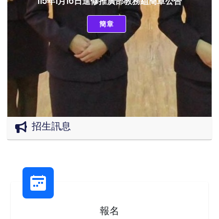
115年1月16日進修推廣部教務組簡章公告
簡章
招生訊息
報名