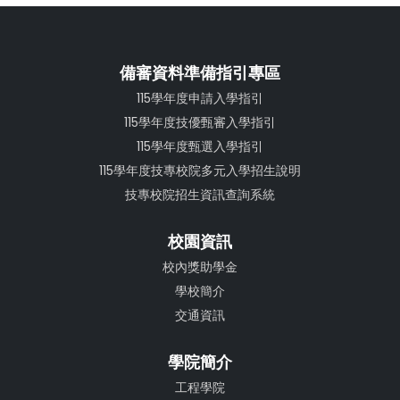
備審資料準備指引專區
115學年度申請入學指引
115學年度技優甄審入學指引
115學年度甄選入學指引
115學年度技專校院多元入學招生說明
技專校院招生資訊查詢系統
校園資訊
校內獎助學金
學校簡介
交通資訊
學院簡介
工程學院