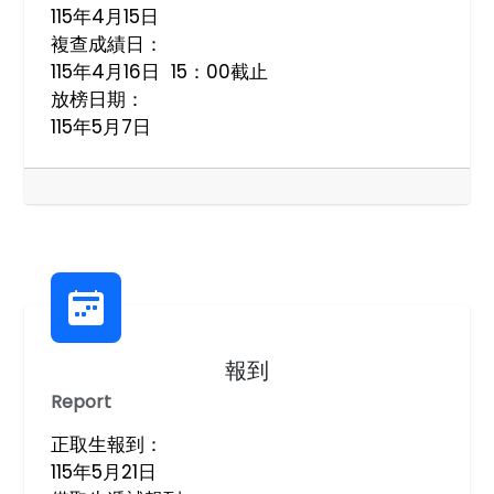
115年4月15日
複查成績日：
115年4月16日 15：00截止
放榜日期：
115年5月7日
報到
Report
正取生報到：
115年5月21日