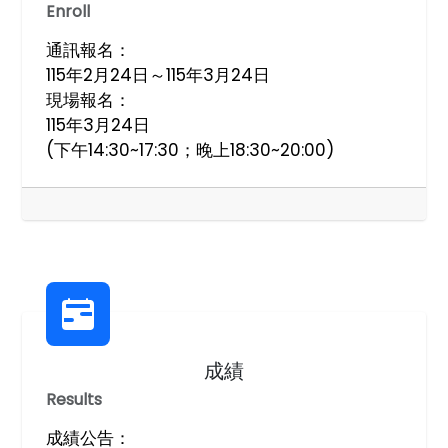
Enroll
通訊報名：
115年2月24日～115年3月24日
現場報名：
115年3月24日
(下午14:30~17:30；晚上18:30~20:00)
成績
Results
成績公告：