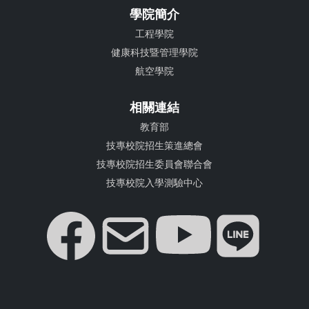
學院簡介
工程學院
健康科技暨管理學院
航空學院
相關連結
教育部
技專校院招生策進總會
技專校院招生委員會聯合會
技專校院入學測驗中心