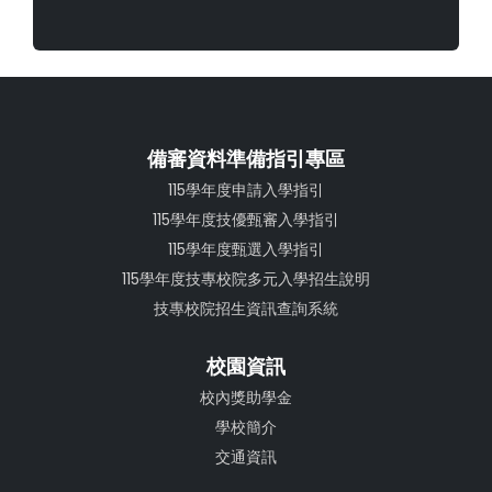
備審資料準備指引專區
115學年度申請入學指引
115學年度技優甄審入學指引
115學年度甄選入學指引
115學年度技專校院多元入學招生說明
技專校院招生資訊查詢系統
校園資訊
校內獎助學金
學校簡介
交通資訊