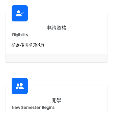
申請資格
Eligibility
請參考簡章第3頁
開學
New Semester Begins