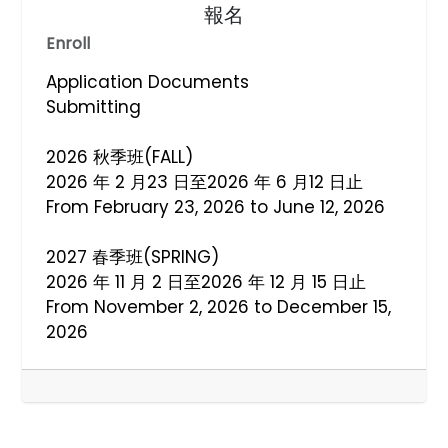
報名
Enroll
Application Documents
Submitting
2026 秋季班(FALL)
2026 年 2 月23 日至2026 年 6 月12 日止
From February 23, 2026 to June 12, 2026
2027 春季班(SPRING)
2026 年 11 月 2 日至2026 年 12 月 15 日止
From November 2, 2026 to December 15,
2026