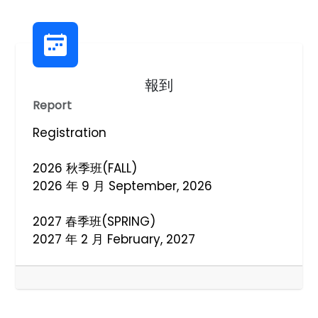
報到
Report
Registration
2026 秋季班(FALL)
2026 年 9 月 September, 2026
2027 春季班(SPRING)
2027 年 2 月 February, 2027