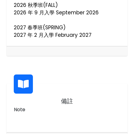
2026 秋季班(FALL)
2026 年 9 月入學 September 2026
2027 春季班(SPRING)
2027 年 2 月入學 February 2027
備註
Note