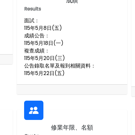
成績
Results
面試：
115年5月8日(五)
成績公告：
115年5月18日(一)
複查成績：
115年5月20日(三)
公告錄取名單及報到相關資料：
115年5月22日(五)
修業年限、名額