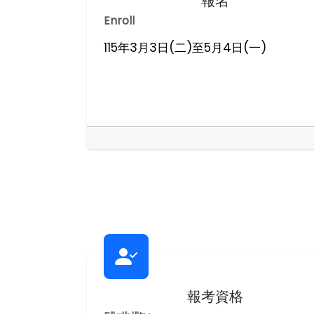
報名
Enroll
115年3月3日(二)至5月4日(一)
報考資格