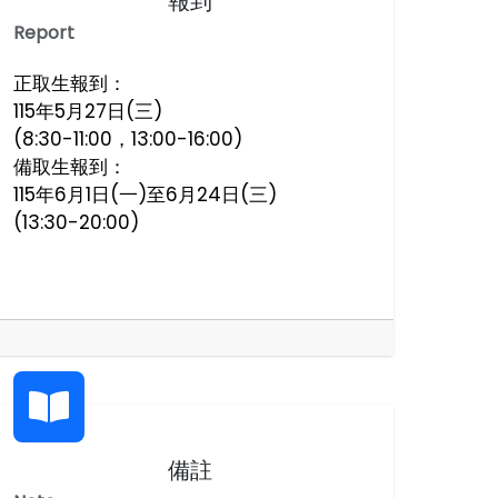
報到
Report
正取生報到：
115年5月27日(三)
(8:30-11:00，13:00-16:00)
備取生報到：
115年6月1日(一)至6月24日(三)
(13:30-20:00)
備註