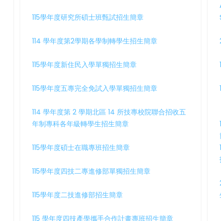
115學年度研究所碩士班甄試招生簡章
114 學年度第2學期各學制轉學生招生簡章
115學年度新住民入學單獨招生簡章
115學年度五專完全免試入學單獨招生簡章
114 學年度第 2 學期北區 14 所技專校院聯合招收五
年制專科各年級轉學生招生簡章
115學年度碩士在職專班招生簡章
115學年度四技二專進修部單獨招生簡章
115學年度二技進修部招生簡章
115 學年度四技產學攜手合作計畫專班招生簡章