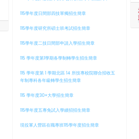
115學年度日間部四技單獨招生簡章
115學年度研究所碩士班考試招生簡章
115學年度二技日間部申請入學招生簡章
115 學年度第1學期各學制轉學生招生簡章
115 學年度第 1 學期北區 14 所技專校院聯合招收五
年制專科各年級轉學生招生簡章
115 學年度30+大學招生簡章
115學年度五專免試入學續招招生簡章
現役軍人營區在職專班115學年度招生簡章