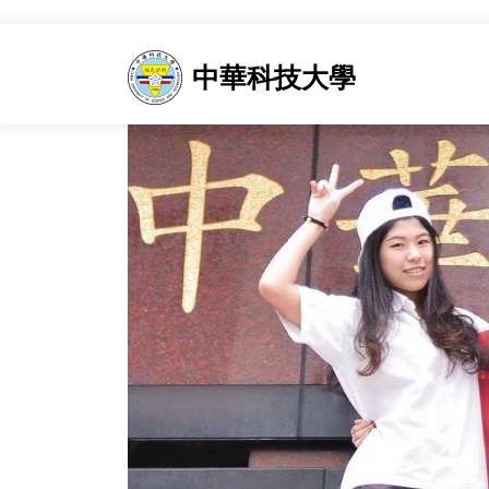
中華科技大學