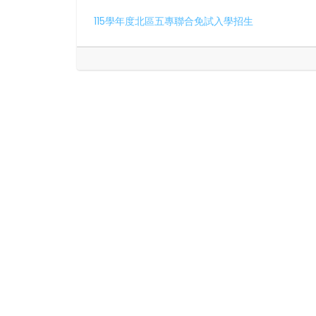
115學年度北區五專聯合免試入學招生