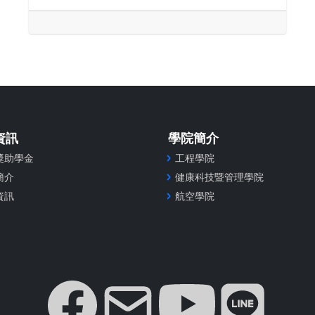
資訊
學院簡介
獎助學金
工程學院
簡介
健康科技暨管理學院
資訊
航空學院