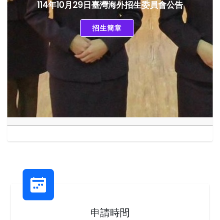
114年10月29日臺灣海外招生委員會公告
招生簡章
申請時間