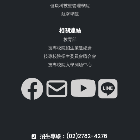
健康科技暨管理學院
航空學院
相關連結
教育部
技專校院招生策進總會
技專校院招生委員會聯合會
技專校院入學測驗中心
招生專線：(02)2782-4276