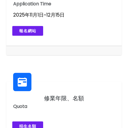
Application Time
2025年11月1日~12月15日
報名網站
修業年限、名額
Quota
招生名額