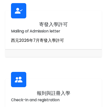
寄發入學許可
Mailing of Admission letter
西元2026年7月寄發入學許可
報到與註冊入學
Check-in and registration