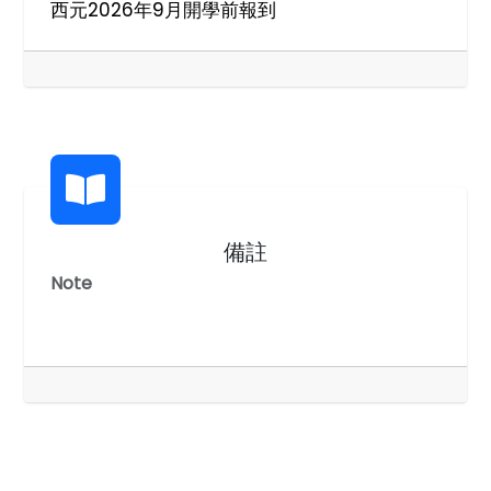
西元2026年9月開學前報到
備註
Note