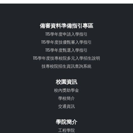
備審資料準備指引專區
115學年度申請入學指引
115學年度技優甄審入學指引
115學年度甄選入學指引
115學年度技專校院多元入學招生說明
技專校院招生資訊查詢系統
校園資訊
校內獎助學金
學校簡介
交通資訊
學院簡介
工程學院