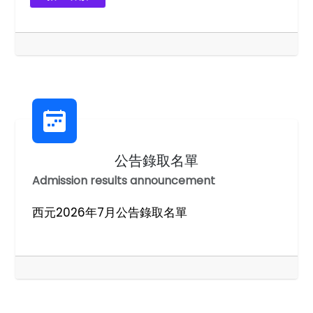
公告錄取名單
Admission results announcement
西元2026年7月公告錄取名單