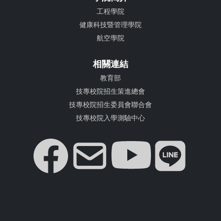
工程學院
健康科技暨管理學院
航空學院
相關連結
教育部
技專校院招生策進總會
技專校院招生委員會聯合會
技專校院入學測驗中心