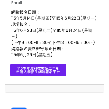
Enroll
網路報名日期：
115年5月14日(星期四)至115年6月22日(星期一)
現場報名：
115年6月23日(星期二)至115年6月24日(星期
三)
(上午9：00~11：30至下午13：00~15：00止)
網路報名資料郵寄截止日期：
115年6月26日(星期五)
115學年度科技校院二年制
申請入學招生網路報名平台