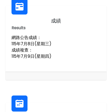
成績
Results
網路公告成績：
115年7月8日(星期三)
成績複查：
115年7月9日(星期四)