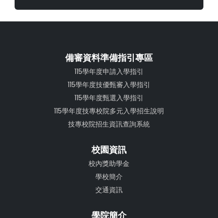
備審資料準備指引專區
115學年度申請入學指引
115學年度技優甄審入學指引
115學年度甄選入學指引
115學年度技專校院多元入學招生說明
技專校院招生資訊查詢系統
校園資訊
校內獎助學金
學校簡介
交通資訊
學院簡介