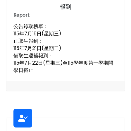
報到
Report
公告錄取榜單：
115年7月15日(星期三)
正取生報到：
115年7月21日(星期二)
備取生遞補報到：
115年7月22日(星期三)至115學年度第一學期開
學日截止