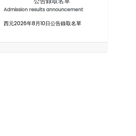
公告錄取名單
Admission results announcement
西元2026年8月10日公告錄取名單