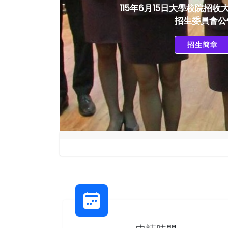
115年6月15日大學校院招
招生委員會公
招生簡章