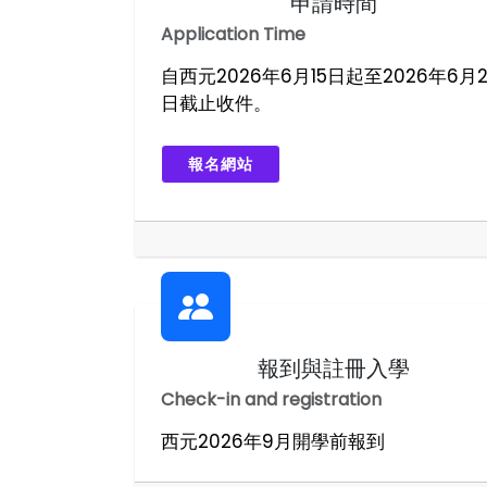
申請時間
Application Time
自西元2026年6月15日起至2026年6月2
日截止收件。
報名網站
報到與註冊入學
Check-in and registration
西元2026年9月開學前報到