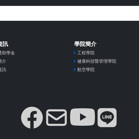
資訊
學院簡介
獎助學金
工程學院
簡介
健康科技暨管理學院
資訊
航空學院