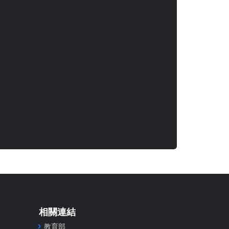
相關連結
教育部