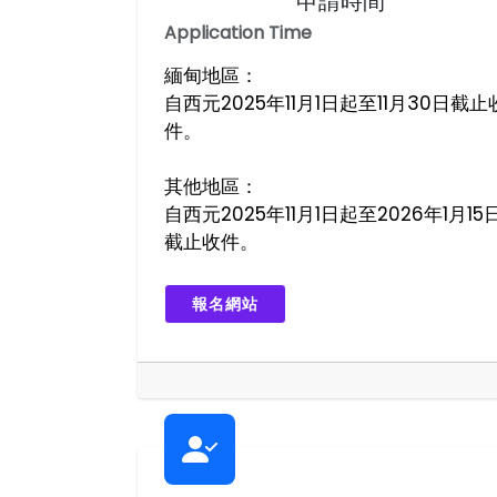
申請時間
Application Time
緬甸地區：
自西元2025年11月1日起至11月30日截止
件。
其他地區：
自西元2025年11月1日起至2026年1月15
截止收件。
報名網站