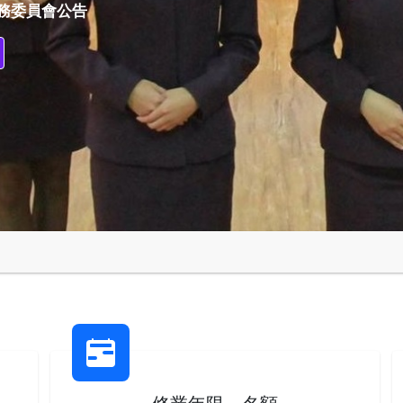
僑務委員會公告