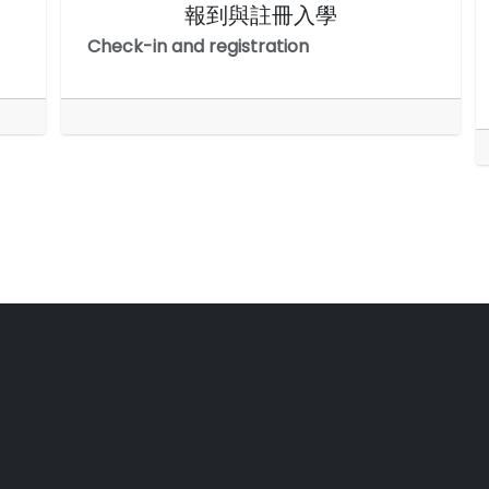
報到與註冊入學
Check-in and registration